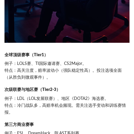
全球顶级赛事（Tier1）
例子：LOLS赛、TI国际邀请赛、CS2Major。
特点：高关注度，赔率波动小（强队稳定性高）。投注选项全面
（从胜负到微观事件）。
次级联赛与地区赛（Tier2-3）
例子：LDL（LOL发展联赛）、地区《DOTA2》海选赛。
特点：冷门战队多，高赔率机会频现。需关注选手变动和训练赛情
报。
第三方商业赛事
例子：ESL、DreamHack、BLAST系列赛。