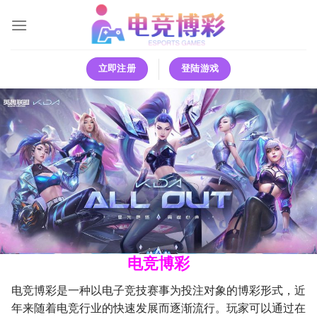
跳
到
内
容
立即注册
登陆游戏
电竞博彩
电竞博彩是一种以电子竞技赛事为投注对象的博彩形式，近
年来随着电竞行业的快速发展而逐渐流行。玩家可以通过在