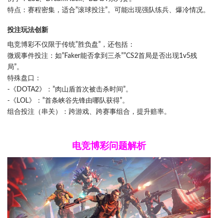
特点：赛程密集，适合”滚球投注”。可能出现强队练兵、爆冷情况。
投注玩法创新
电竞博彩不仅限于传统”胜负盘”，还包括：
微观事件投注：如”Faker能否拿到三杀””CS2首局是否出现1v5残
局”。
特殊盘口：
-《DOTA2》：”肉山盾首次被击杀时间”。
-《LOL》：”首条峡谷先锋由哪队获得”。
组合投注（串关）：跨游戏、跨赛事组合，提升赔率。
电竞博彩问题解析