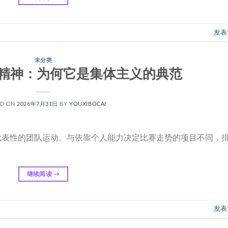
发表
未分类
精神：为何它是集体主义的典范
ED ON
2026年7月31日
BY
YOUXIBOCAI
代表性的团队运动。与依靠个人能力决定比赛走势的项目不同，
继续阅读
→
发表