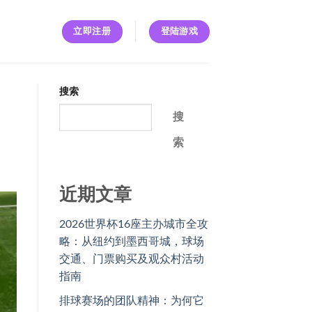
立即注册
登陆游戏
搜索
搜
索
近期文章
2026世界杯16座主办城市全攻
略：从纽约到墨西哥城，球场
交通、门票购买及观众村活动
指南
排球赛场的团队精神：为何它