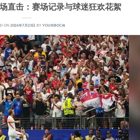
方现场直击：赛场记录与球迷狂欢花絮
ED ON
2026年7月23日
BY
YOUXIBOCAI