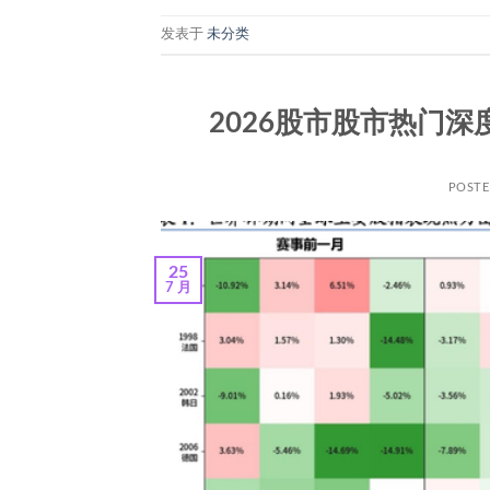
发表于
未分类
2026股市股市热门
POST
25
7 月