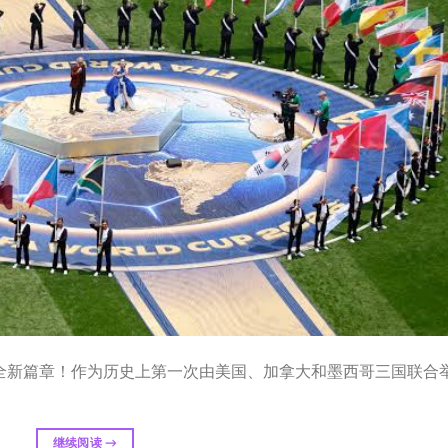
的全新篇章！作为历史上第一次由美国、加拿大和墨西哥三国联合
继续阅读
→