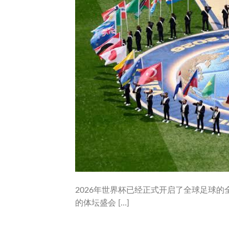
2026年世界杯已经正式开启了全球足球
的体坛盛会 […]