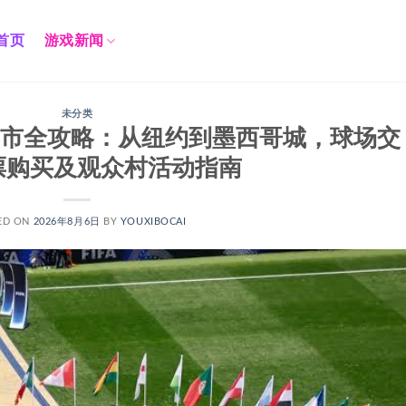
首页
游戏新闻
未分类
办城市全攻略：从纽约到墨西哥城，球场交
票购买及观众村活动指南
ED ON
2026年8月6日
BY
YOUXIBOCAI