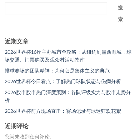
搜
索
近期文章
2026世界杯16座主办城市全攻略：从纽约到墨西哥城，球
场交通、门票购买及观众村活动指南
排球赛场的团队精神：为何它是集体主义的典范
2026世界杯今日看点：了解热门球队状态与伤病分析
2026股市股市热门深度预测：各队评级实力与股市走势分
析
2026世界杯前方现场直击：赛场记录与球迷狂欢花絮
近期评论
您尚未收到任何评论。