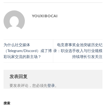
YOUXIBOCAI
为什么社交媒体
电竞赛事奖金池突破历史纪
（Telegram/Discord）成了博
录：职业选手收入与行业规模
彩玩家交流的新主场？
持续增长引发关注
发表回复
要发表评论，您必须先
登录
。
搜索