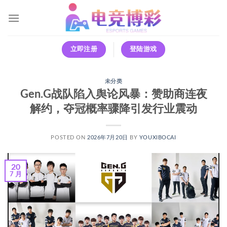
跳
到
内
容
立即注册
登陆游戏
未分类
Gen.G战队陷入舆论风暴：赞助商连夜
解约，夺冠概率骤降引发行业震动
POSTED ON
2026年7月20日
BY
YOUXIBOCAI
20
7 月