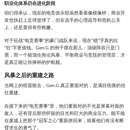
职业化体系仍在进化阶段
咱们得承认，现在的电竞俱乐部虽然看着像模像样，商业开
发也快赶上足球篮球了，但在选手的心理疏导和危机公关
上，还是显得有些稚嫩。
对于征战“电竞赛事”的豪门战队来说，现在“稳”字真的比
“狂”字更值钱。Gen.G 的例子摆在那儿：顶级阵容只是门
票，而一个能顶住舆论风暴、平衡商业与竞技的管理层，才
是真正能让你捧杯的护航舰。
风暴之后的重建之路
当网上的喧嚣散去，Gen.G 真正要面对的，是满目疮痍的信
任重建。
在接下来的“电竞赛事”里，他们要面对的不光是屏幕对面的
敌人，还有背后那些怀疑的目光和巨大的商业压力。能不能
在废墟上把那个“冠军之心”重新拼回来，就看他们有没有断
臂求生的勇气了。