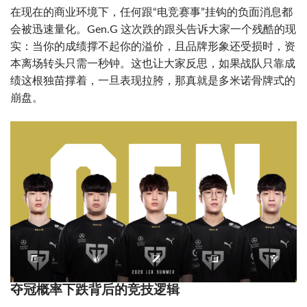
在现在的商业环境下，任何跟“电竞赛事”挂钩的负面消息都
会被迅速量化。Gen.G 这次跌的跟头告诉大家一个残酷的现
实：当你的成绩撑不起你的溢价，且品牌形象还受损时，资
本离场转头只需一秒钟。这也让大家反思，如果战队只靠成
绩这根独苗撑着，一旦表现拉胯，那真就是多米诺骨牌式的
崩盘。
夺冠概率下跌背后的竞技逻辑