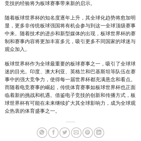
竞技的经验将为板球赛事带来新的启示。
随着板球世界杯的知名度逐年上升，其全球化趋势将愈加明
显，更多非传统板球强国将有机会参与到这一全球顶级赛事
中来。随着技术的进步和新型媒体的出现，板球世界杯的赛
制和赛事内容将更加丰富多元，吸引更多不同国家的球迷与
观众加入。
板球世界杯作为全球最重要的板球赛事之一，吸引了全球球
迷的目光。印度、澳大利亚、英格兰和巴基斯坦等队伍在赛
事中的强大竞争力，使得每一届世界杯都充满悬念和看点。
而随着电竞赛事的崛起，传统体育赛事如板球世界杯也正面
临着新的挑战和机遇。借鉴电子竞技的创新和传播方式，板
球世界杯有可能在未来继续扩大其全球影响力，成为全球观
众热衷的体育盛事之一。