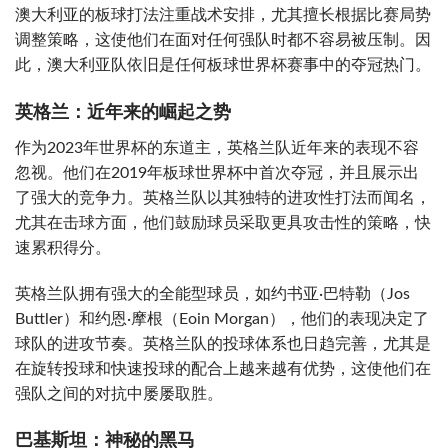
澳大利亚的板球打法注重战术安排，尤其擅长根据比赛局势
调整策略，这使他们在面对任何强队时都不容易被压制。因
此，澳大利亚队依旧是任何板球世界杯赛事中的夺冠热门。
英格兰：近年来的崛起之势
作为2023年世界杯的东道主，英格兰队近年来的表现不容
忽视。他们在2019年板球世界杯中首次夺冠，并且展示出
了强大的竞争力。英格兰队以其独特的进攻性打法而闻名，
尤其在击球方面，他们鼓励球员采取更具攻击性的策略，快
速累积得分。
英格兰队拥有强大的全能型球员，如约书亚·巴特勒（Jos
Buttler）和约恩·摩根（Eoin Morgan），他们的表现决定了
球队的进攻节奏。英格兰队的投球体系也日趋完善，尤其是
在旋转投球和快速投球的配合上越来越有优势，这使他们在
强队之间的对抗中屡屡取胜。
巴基斯坦：神秘的黑马