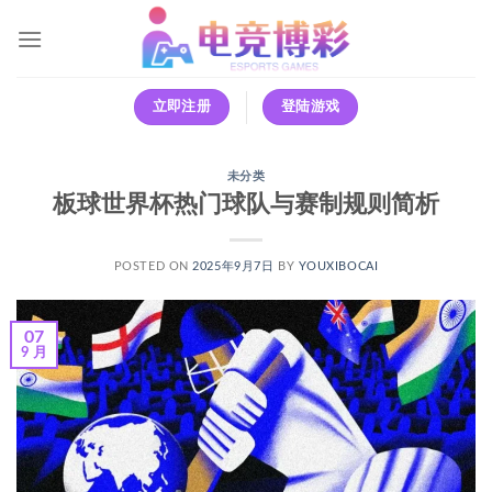
跳
到
内
容
立即注册
登陆游戏
未分类
板球世界杯热门球队与赛制规则简析
POSTED ON
2025年9月7日
BY
YOUXIBOCAI
07
9 月