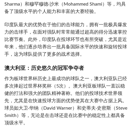
Sharma）和穆罕穆德·沙米（Mohammed Shami）等，均具
备了顶级水平的个人能力和丰富的大赛经验。
印度队最大的优势在于他们的击球能力，拥有一批极具爆发
力的击球手，在面对强队时常常能通过超高的得分迅速掌控
比赛节奏。此外，印度队在投球环节也有所突破，尤其是近
年来，他们逐步培养出一批具备国际水平的快速和旋转投球
手，这为球队提供了更多的战术选择。
澳大利亚：历史悠久的冠军争夺者
作为板球世界杯历史上最成功的球队之一，澳大利亚队已经
多次捧起过世界杯奖杯（5次）。澳大利亚板球队一直以稳
健的打法和强大的团队精神著称。他们的投球技术世界领
先，尤其是在快速投球方面的优势使其在大赛中占据上风。
球员如大卫·华纳（David Warner）和史蒂夫·史密斯（Steve
Smith）等，无论是在击球还是在比赛中的稳定性上都具备
顶级水平。