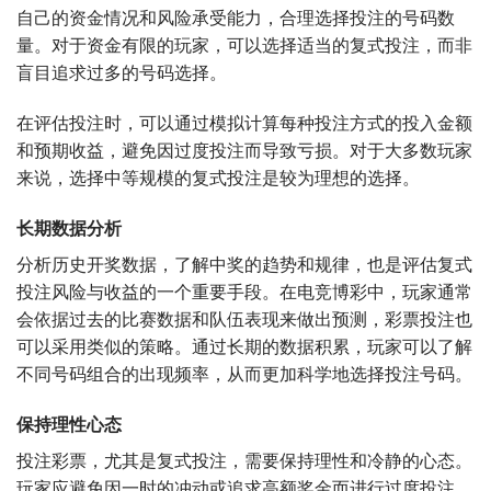
自己的资金情况和风险承受能力，合理选择投注的号码数
量。对于资金有限的玩家，可以选择适当的复式投注，而非
盲目追求过多的号码选择。
在评估投注时，可以通过模拟计算每种投注方式的投入金额
和预期收益，避免因过度投注而导致亏损。对于大多数玩家
来说，选择中等规模的复式投注是较为理想的选择。
长期数据分析
分析历史开奖数据，了解中奖的趋势和规律，也是评估复式
投注风险与收益的一个重要手段。在电竞博彩中，玩家通常
会依据过去的比赛数据和队伍表现来做出预测，彩票投注也
可以采用类似的策略。通过长期的数据积累，玩家可以了解
不同号码组合的出现频率，从而更加科学地选择投注号码。
保持理性心态
投注彩票，尤其是复式投注，需要保持理性和冷静的心态。
玩家应避免因一时的冲动或追求高额奖金而进行过度投注。