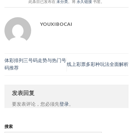
此条目已发布在
未分类
。将
永久链接
书签。
YOUXIBOCAI
体彩排列三号码走势与热门号
线上彩票多彩种玩法全面解析
码推荐
发表回复
要发表评论，您必须先
登录
。
搜索