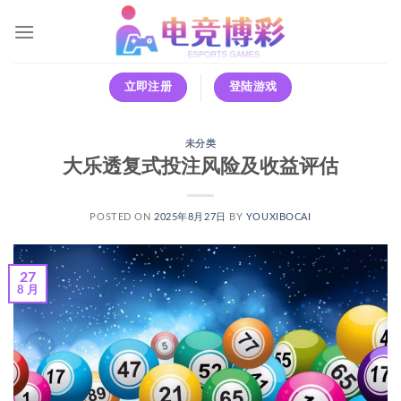
跳
到
内
容
立即注册
登陆游戏
未分类
大乐透复式投注风险及收益评估
POSTED ON
2025年8月27日
BY
YOUXIBOCAI
27
8 月