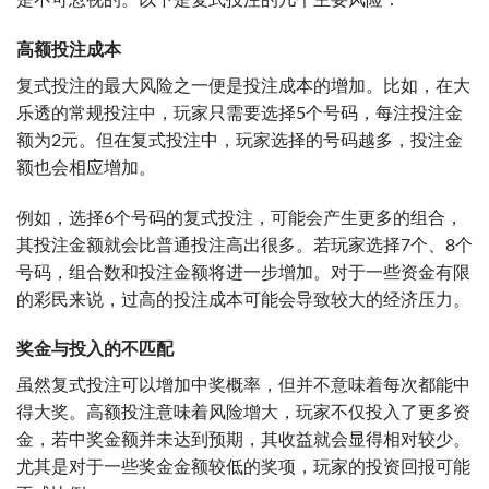
是不可忽视的。以下是复式投注的几个主要风险：
高额投注成本
复式投注的最大风险之一便是投注成本的增加。比如，在大
乐透的常规投注中，玩家只需要选择5个号码，每注投注金
额为2元。但在复式投注中，玩家选择的号码越多，投注金
额也会相应增加。
例如，选择6个号码的复式投注，可能会产生更多的组合，
其投注金额就会比普通投注高出很多。若玩家选择7个、8个
号码，组合数和投注金额将进一步增加。对于一些资金有限
的彩民来说，过高的投注成本可能会导致较大的经济压力。
奖金与投入的不匹配
虽然复式投注可以增加中奖概率，但并不意味着每次都能中
得大奖。高额投注意味着风险增大，玩家不仅投入了更多资
金，若中奖金额并未达到预期，其收益就会显得相对较少。
尤其是对于一些奖金金额较低的奖项，玩家的投资回报可能