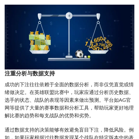
注重分析与数据支持
成功的下注往往依赖于全面的数据分析，而非仅凭直觉或情
绪做决定。在英雄联盟比赛中，玩家应通过分析历史数据、
选手的状态、战队的表现等因素来做出预测。平台如AG官
网等提供了大量的赛事数据和分析工具，帮助玩家更好地理
解比赛的趋势和每支战队的优势和劣势。
通过数据支持的决策能够有效避免盲目下注，降低风险。例
如，如果玩家根据过往数据发现某个战队在特定版本中的表