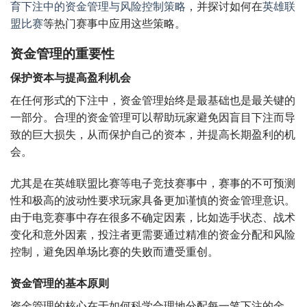
育下注中的资金管理与风险控制策略
，并探讨如何在
英雄联
盟比赛
等热门赛事中应用这些策略。
资金管理的重要性
保护资本与提高盈利机会
在任何形式的下注中，资金管理始终是最基础也是最关键的
一部分。合理的资金管理可以帮助玩家避免因盲目下注而导
致的巨大损失，从而保护自己的资本，并提高长期盈利的机
会。
尤其是在英雄联盟比赛等电子竞技赛事中，赛事的不可预测
性和极高的波动性要求玩家具备更加谨慎的资金管理意识。
由于电竞赛事中存在很多不确定因素，比如选手状态、战术
变化和意外因素，投注者更需要通过精准的资金分配和风险
控制，避免因单场比赛的失败而遭受重创。
资金管理的基本原则
资金管理的核心在于如何科学合理地分配每一笔下注的金