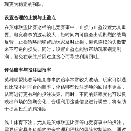
现更为稳定的强队。
设置合理的止损与止盈点
在英雄联盟比赛这样的电竞赛事中，止损与止盈设置尤其重
要。电竞赛事的波动较大，短时间内可能会出现剧烈的战局
反转，止损策略能够帮助玩家及时止损，避免连续的失败带
来不可逆的损失。同时，设置止盈点能够帮助玩家锁定利
润，避免在获胜后因过度贪心而导致利润回吐。
评估赔率与投注回报率
英雄联盟比赛等电竞赛事的赔率常常较为波动。玩家可以通
过比较不同平台的赔率，评估哪些投注选项的回报率更高，
从而进行更有利的投注决策。同时，不同的赔率变化可以反
映出市场的预期变化，合理利用这些信息进行调整，将有助
于提高投注的精准度。
线上体育下注，尤其是英雄联盟比赛等电竞赛事中的投注，
需要玩家具备科学的资金管理和严格的风险控制策略。通过