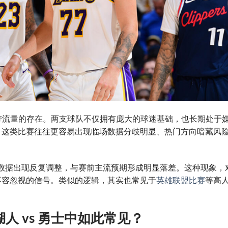
带流量的存在。两支球队不仅拥有庞大的球迷基础，也长期处于
，这类比赛往往更容易出现临场数据分歧明显、热门方向暗藏风
数据出现反复调整，与赛前主流预期形成明显落差。这种现象，
不容忽视的信号。类似的逻辑，其实也常见于
英雄联盟比赛
等高
人 vs 勇士中如此常见？