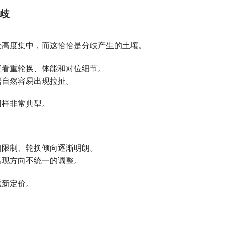
歧
经高度集中，而这恰恰是分歧产生的土壤。
更看重轮换、体能和对位细节。
据自然容易出现拉扯。
同样非常典型。
间限制、轮换倾向逐渐明朗。
出现方向不统一的调整。
重新定价。