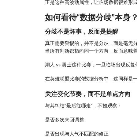
正是这种高波动属性，让临场数据很难形
如何看待“数据分歧”本身
分歧不是坏事，反而是提醒
真正需要警惕的，并不是分歧，而是毫无
当所有判断都指向同一个方向，反而意味
湖人 vs 勇士这种比赛，一旦临场出现反
在英雄联盟比赛的数据分析中，这同样是
关注变化节奏，而不是单点方向
与其纠结“最后往哪走”，不如观察：
是否多次来回调整
是否出现与人气不匹配的修正