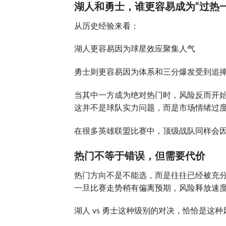
湖人和勇士，谁更容易成为“过热一
从历史经验来看：
湖人更容易因为球星效应聚集人气
勇士则更容易因为体系和三分爆发受到追
当其中一方成为绝对热门时，风险反而开
这并不是球队实力问题，而是市场情绪过
在很多英雄联盟比赛中，顶级战队同样会因
热门不等于错误，但需要代价
热门方向不是不能选，而是往往已经被充
一旦比赛走势稍有偏离预期，风险释放速
湖人 vs 勇士这种级别的对决，恰恰是这