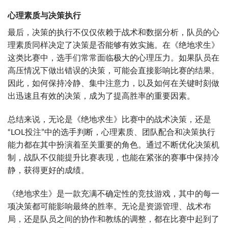
心理素质与决策执行
最后，决策的执行不仅仅依赖于战术和数据分析，队员的心
理素质同样决定了决策是否能够有效实施。在《绝地求生》
这类比赛中，选手们常常面临极大的心理压力。如果队员在
高压情况下做出错误的决策，可能会直接影响比赛的结果。
因此，如何保持冷静、集中注意力，以及如何在关键时刻做
出迅速且有效的决策，成为了提高胜率的重要因素。
总结来说，无论是《绝地求生》比赛中的战术决策，还是
“LOL投注”中的选手判断，心理素质、团队配合和决策执行
能力都在其中扮演着至关重要的角色。通过不断优化决策机
制，战队不仅能提升比赛表现，也能在紧张的赛事中保持冷
静，获得更好的成绩。
《绝地求生》是一款充满不确定性的竞技游戏，其中的每一
项决策都可能影响最终的胜率。无论是资源管理、战术布
局，还是队员之间的协作和教练的调整，都在比赛中起到了