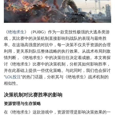
《
绝地求生
》（PUBG）作为一款竞技性极强的大逃杀类游
戏，其比赛中的决策机制直接影响到战队的表现与最终胜
率。在这场高强度的对抗中，每一决策不仅关乎资源的合理
利用，更关系到队伍整体战略的执行效果。从战术布局到敌
情判断，《绝地求生》中的决策往往决定着成败。本文将探
讨《绝地求生》比赛中的决策机制，分析其如何影响胜率，
并在此基础上提供一些优化策略。与此同时，我们也会探讨
“
LOL投注
”的热门话题，分析其与《绝地求生》战术机制的
相似性。
决策机制对比赛胜率的影响
资源管理与生存策略
在《绝地求生》这款游戏中，资源管理是影响决策效果的一