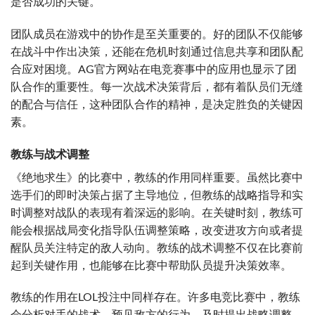
是否成功的关键。
团队成员在游戏中的协作是至关重要的。好的团队不仅能够
在战斗中作出决策，还能在危机时刻通过信息共享和团队配
合应对困境。AG官方网站在电竞赛事中的应用也显示了团
队合作的重要性。每一次战术决策背后，都有着队员们无缝
的配合与信任，这种团队合作的精神，是决定胜负的关键因
素。
教练与战术调整
《绝地求生》的比赛中，教练的作用同样重要。虽然比赛中
选手们的即时决策占据了主导地位，但教练的战略指导和实
时调整对战队的表现有着深远的影响。在关键时刻，教练可
能会根据战局变化指导队伍调整策略，改变进攻方向或者提
醒队员关注特定的敌人动向。教练的战术调整不仅在比赛前
起到关键作用，也能够在比赛中帮助队员提升决策效率。
教练的作用在LOL投注中同样存在。许多电竞比赛中，教练