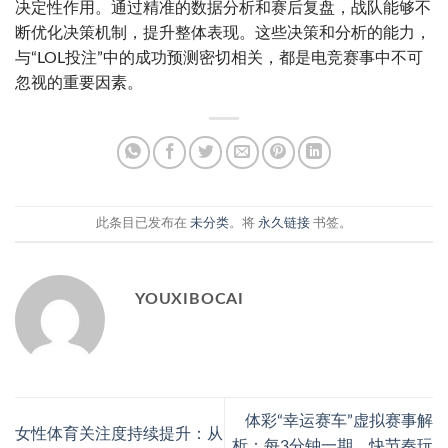
决定性作用。通过精准的数据分析和赛后复盘，战队能够不
断优化决策机制，提升整体表现。这些决策和分析的能力，
与“LOL投注”中的成功预测密切相关，都是电竞赛事中不可
忽视的重要因素。
此条目已发布在
未分类
。将
永久链接
书签。
YOUXIBOCAI
体彩“幸运赛车”虚拟赛事解
女性体育关注度持续提升：从
析：每3分钟一期，快节奏玩