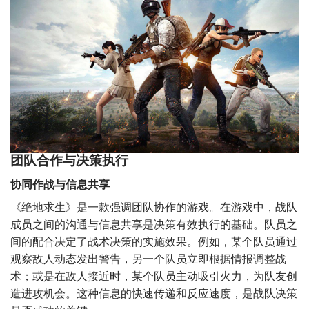
团队合作与决策执行
协同作战与信息共享
《绝地求生》是一款强调团队协作的游戏。在游戏中，战队
成员之间的沟通与信息共享是决策有效执行的基础。队员之
间的配合决定了战术决策的实施效果。例如，某个队员通过
观察敌人动态发出警告，另一个队员立即根据情报调整战
术；或是在敌人接近时，某个队员主动吸引火力，为队友创
造进攻机会。这种信息的快速传递和反应速度，是战队决策