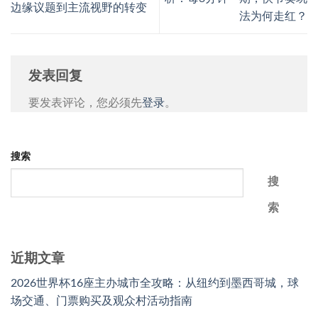
边缘议题到主流视野的转变
法为何走红？
发表回复
要发表评论，您必须先
登录
。
搜索
搜
索
近期文章
2026世界杯16座主办城市全攻略：从纽约到墨西哥城，球
场交通、门票购买及观众村活动指南