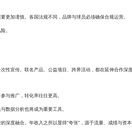
需要更加谨慎。各国法规不同，品牌与球员必须确保合规运营。
风险。
一次性宣传。联名产品、公益项目、跨界活动，都在延伸合作深
自参与推广，转化率往往更高。
法与数据分析也将成为重要工具。
的深度融合。年收入之所以显得“夸张”，源于流量、成绩与资本