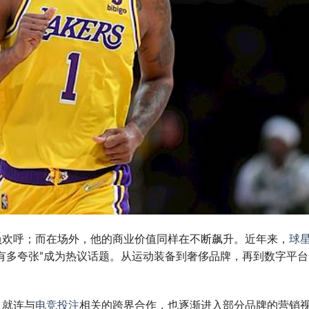
负欢呼；而在场外，他的商业价值同样在不断飙升。近年来，
球
有多夸张”成为热议话题。从运动装备到奢侈品牌，再到数字平台
。就连与
电竞投注
相关的跨界合作，也逐渐进入部分品牌的营销