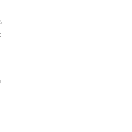
注。
致
加