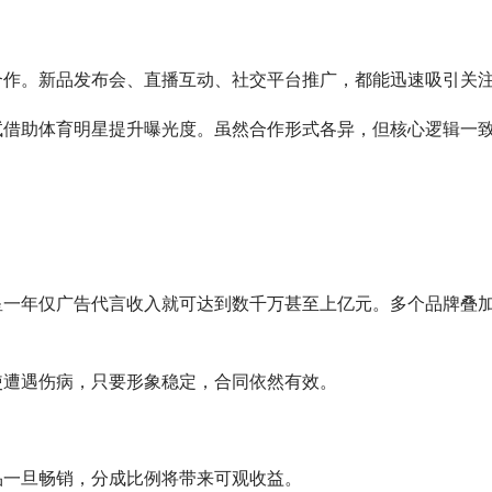
合作。新品发布会、直播互动、社交平台推广，都能迅速吸引关
试借助体育明星提升曝光度。虽然合作形式各异，但核心逻辑一
星一年仅广告代言收入就可达到数千万甚至上亿元。多个品牌叠
使遭遇伤病，只要形象稳定，合同依然有效。
品一旦畅销，分成比例将带来可观收益。