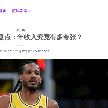
首页
游戏新闻
未分类
盘点：年收入究竟有多夸张？
ED ON
2026年2月27日
BY
YOUXIBOCAI