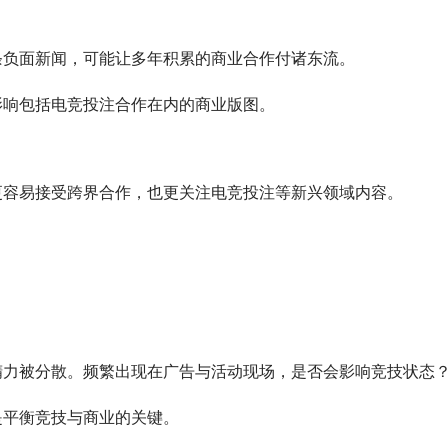
条负面新闻，可能让多年积累的商业合作付诸东流。
影响包括电竞投注合作在内的商业版图。
更容易接受跨界合作，也更关注电竞投注等新兴领域内容。
精力被分散。频繁出现在广告与活动现场，是否会影响竞技状态
是平衡竞技与商业的关键。