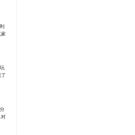
利
玩家
玩
现了
分
己对