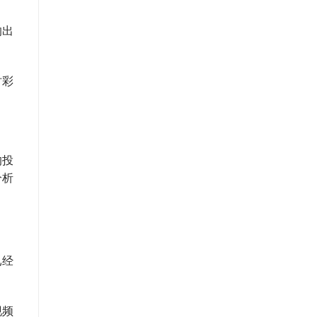
的出
时彩
的投
分析
已经
现频