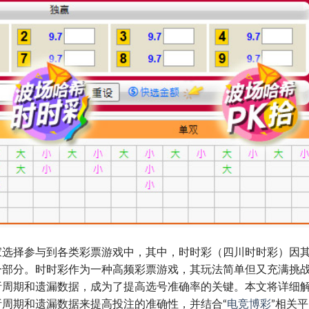
家选择参与到各类彩票游戏中，其中，时时彩（四川时时彩）因
一部分。时时彩作为一种高频彩票游戏，其玩法简单但又充满挑
析周期和遗漏数据，成为了提高选号准确率的关键。本文将详细
周期和遗漏数据来提高投注的准确性，并结合“
电竞博彩
”相关