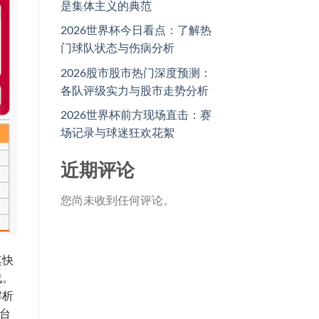
是集体主义的典范
2026世界杯今日看点：了解热
门球队状态与伤病分析
2026股市股市热门深度预测：
各队评级实力与股市走势分析
2026世界杯前方现场直击：赛
场记录与球迷狂欢花絮
近期评论
您尚未收到任何评论。
其快
战。
解析
平台