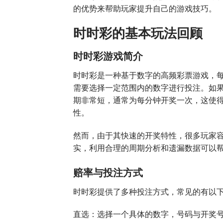
的优势来帮助玩家提升自己的游戏技巧。
时时彩的基本玩法回顾
时时彩游戏简介
时时彩是一种基于数字的高频彩票游戏，
需要选择一定范围内的数字进行投注。如
期非常短，通常为每分钟开奖一次，这使
性。
然而，由于其快速的开奖特性，很多玩家
实，利用合理的周期分析和遗漏数据可以
赔率与投注方式
时时彩提供了多种投注方式，常见的有以
直选：选择一个具体的数字，号码与开奖