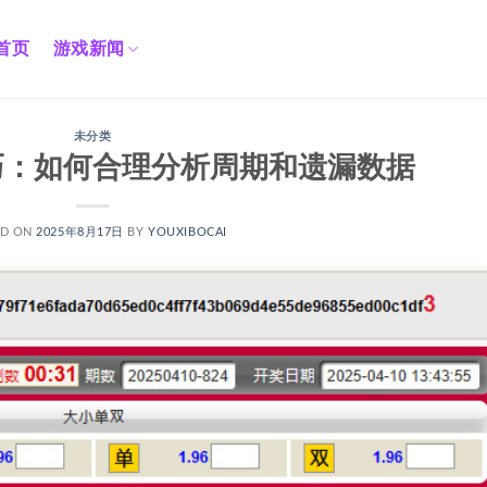
首页
游戏新闻
未分类
巧：如何合理分析周期和遗漏数据
ED ON
2025年8月17日
BY
YOUXIBOCAI