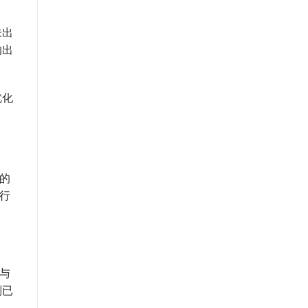
未出
的出
优化
的
行
与
则已