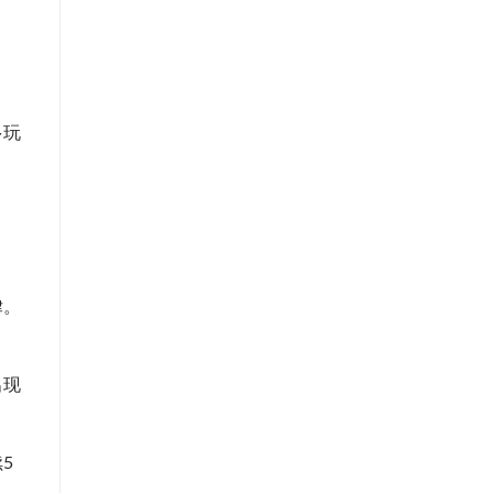
多玩
律。
出现
5