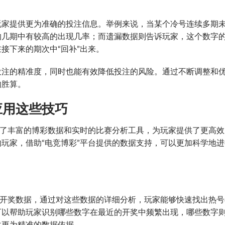
玩家提供更为准确的投注信息。举例来说，当某个冷号连续多期
的几期中有较高的出现几率；而遗漏数据则告诉玩家，这个数字
接下来的期次中“回补”出来。
投注的精准度，同时也能有效降低投注的风险。通过不断调整和
的胜算。
应用这些技巧
供了丰富的博彩数据和实时的比赛分析工具，为玩家提供了更高效
玩家，借助“电竞博彩”平台提供的数据支持，可以更加科学地进
史开奖数据，通过对这些数据的详细分析，玩家能够快速找出热号
可以帮助玩家识别哪些数字在最近的开奖中频繁出现，哪些数字
供更为精准的数据依据。