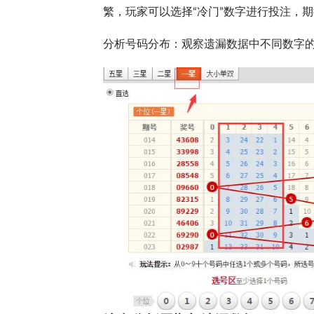
繁，玩家可以选择“冷门”数字进行投注，
分析号码分布：观察遗漏数据中不同数字