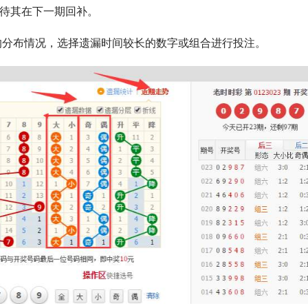
期待其在下一期回补。
的分布情况，选择遗漏时间较长的数字或组合进行投注。