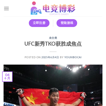
跳
到
内
容
立即注册
登陆游戏
未分类
UFC新秀TKO获胜成焦点
POSTED ON
2025年6月4日
BY
YOUXIBOCAI
04
6 月