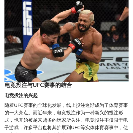
电竞投注与UFC赛事的结合
电竞投注的兴起
随着UFC赛事的全球化发展，线上投注逐渐成为了体育赛事
的一大亮点。而近年来，电竞投注作为一种新兴的投注形
式，也开始被越来越多的玩家所关注。电竞投注不仅限于电
子游戏，许多平台也将其扩展到UFC等实体体育赛事中，使