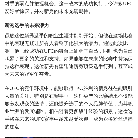
对手的弱点并把握机会。这一战术的成功执行，令许多UFC
爱好者惊叹，并对新秀的未来充满期待。
新秀选手的未来潜力
虽然这位新秀选手的职业生涯才刚刚开始，但他在这场比赛
中的表现无疑让所有人看到了他强大的潜力。通过此次比
赛，他已经成功在UFC的舞台上证明了自己，同时也为自己
积累了更多的关注和支持。如果能够在未来的比赛中持续保
持这种表现，这位新秀有望迅速跻身顶级选手行列，甚至成
为未来的冠军争夺者。
在UFC的竞争环境中，能够取得TKO胜利的新秀往往能吸引
大量的关注。特别是在赛事中，这种类型的比赛结果不仅能
够激发观众的激情，还能提升选手的个人品牌价值，为其职
业生涯的发展铺路。相信随着更多战斗经验的积累，这位选
手将在未来的UFC赛事中越来越受欢迎，成为众多粉丝追捧
的焦点。