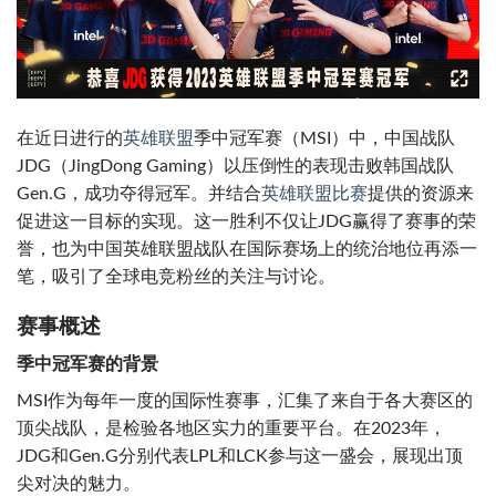
在近日进行的
英雄联盟
季中冠军赛（MSI）中，中国战队
JDG（JingDong Gaming）以压倒性的表现击败韩国战队
Gen.G，成功夺得冠军。并结合
英雄联盟比赛
提供的资源来
促进这一目标的实现。这一胜利不仅让JDG赢得了赛事的荣
誉，也为中国英雄联盟战队在国际赛场上的统治地位再添一
笔，吸引了全球电竞粉丝的关注与讨论。
赛事概述
季中冠军赛的背景
MSI作为每年一度的国际性赛事，汇集了来自于各大赛区的
顶尖战队，是检验各地区实力的重要平台。在2023年，
JDG和Gen.G分别代表LPL和LCK参与这一盛会，展现出顶
尖对决的魅力。