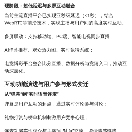
现阶段：超低延迟与多屏互动融合
当前主流直播平台已实现亚秒级延迟（<1秒），结合
WebRTC等前沿技术，实现主播与用户间的高度实时互动。
多屏联动：支持移动端、PC端、智能电视同步直播；
AI弹幕推荐、观众热力图、实时竞猜系统；
电竞博彩平台整合比分直播、数据分析与竞猜入口，推动互
动深层化。
互动功能演进与用户参与形式变迁
从“弹幕”到“实时语音连麦”
弹幕是用户互动的起点，通过实时评论参与讨论；
礼物打赏与榜单机制刺激用户竞争心理；
连麦功能实现观众与主播“面对面”交流，增强情感链接。