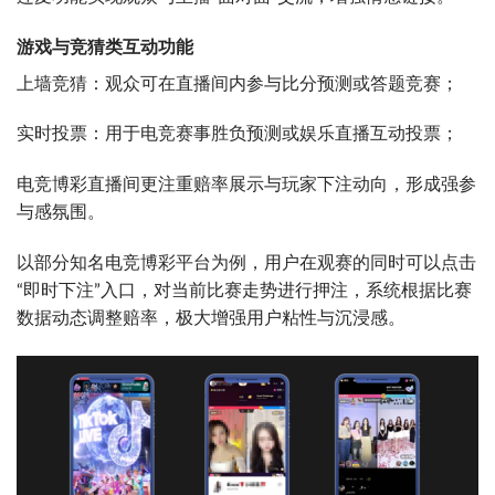
游戏与竞猜类互动功能
上墙竞猜：观众可在直播间内参与比分预测或答题竞赛；
实时投票：用于电竞赛事胜负预测或娱乐直播互动投票；
电竞博彩直播间更注重赔率展示与玩家下注动向，形成强参
与感氛围。
以部分知名电竞博彩平台为例，用户在观赛的同时可以点击
“即时下注”入口，对当前比赛走势进行押注，系统根据比赛
数据动态调整赔率，极大增强用户粘性与沉浸感。