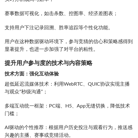
赛事数据可视化，如击杀数、控图率、经济差图表；
支持用户下注记录回溯、胜率追踪等个性化功能。
用户在这种数据驱动环境下，参与竞猜的信心和策略感得到
显著提升，也进一步加强了对平台的粘性。
提升用户参与度的技术与内容策略
技术方面：强化互动体验
超低延迟流媒体技术：利用WebRTC、QUIC协议实现主播
与观众“秒级沟通”；
多端互动统一框架：PC端、H5、App无缝切换，降低技术
门槛；
AI驱动的个性推荐：根据用户历史投注与观看行为，推送感
兴趣的主播、赛事或竞猜活动。