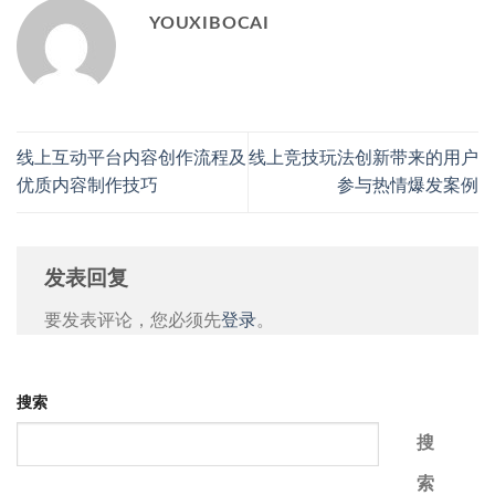
YOUXIBOCAI
线上互动平台内容创作流程及
线上竞技玩法创新带来的用户
优质内容制作技巧
参与热情爆发案例
发表回复
要发表评论，您必须先
登录
。
搜索
搜
索