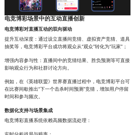
电竞博彩场景中的互动直播创新
电竞博彩对直播互动的双向驱动
提升互动深度：通过设立直播间竞猜、虚拟资产竞猜、道具
抽奖等，电竞博彩平台成功将观众从“观众”转化为“玩家”；
增强内容参与性：直播间中的竞猜结果、胜负预测等可直接
影响观众行为和社群讨论方向。
例如，在《英雄联盟》世界赛直播过程中，电竞博彩平台可
在比赛间歇推出“下一个击杀时间预测”竞猜，增加用户停留
时间和参与频次。
数据化支持与场景集成
电竞博彩直播系统依赖高频数据流处理：
实时分析战局与赔率；