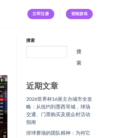
立即注册
登陆游戏
搜索
搜
索
近期文章
2026世界杯16座主办城市全攻
略：从纽约到墨西哥城，球场
交通、门票购买及观众村活动
指南
排球赛场的团队精神：为何它