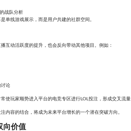
注的战队分析
再是单线游戏展示，而是用户共建的社群空间。
直播互动活跃度的提升，也会反向带动其他项目。例如：
的讨论
常使玩家顺势进入平台的电竞专区进行LOL投注，形成交叉流量
投注内容的结合，将成为未来平台增长的一个潜在突破方向。
双向价值