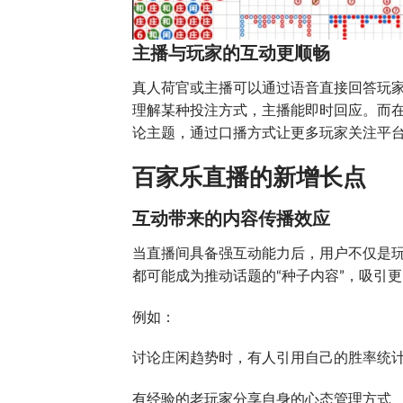
主播与玩家的互动更顺畅
真人荷官或主播可以通过语音直接回答玩
理解某种投注方式，主播能即时回应。而在
论主题，通过口播方式让更多玩家关注平
百家乐直播的新增长点
互动带来的内容传播效应
当直播间具备强互动能力后，用户不仅是
都可能成为推动话题的“种子内容”，吸引
例如：
讨论庄闲趋势时，有人引用自己的胜率统
有经验的老玩家分享自身的心态管理方式