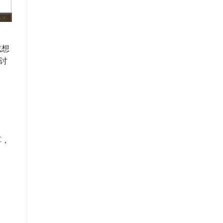
或想
讨
享，