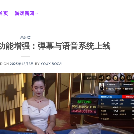
首页
游戏新闻
未分类
功能增强：弹幕与语音系统上线
ED ON
2025年12月3日
BY
YOUXIBOCAI