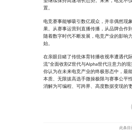
望继续保持高速增长态势。未来，电竞不
置。
电竞赛事能够吸引数亿观众，并非偶然现
果。从赛事运营到直播传播，从品牌合作
随着数字时代不断发展，电竞产业的影响
始。
在亲眼目睹了传统体育转播收视率遭遇代际
流”全面收割Z世代与Alpha世代注意力
你认为在未来电竞产业的终极形态中，最能
本质、无限拔高选手微操极限与赛事公平性
消解为可编程、可跨界、高度数据变现的‘数
此条目