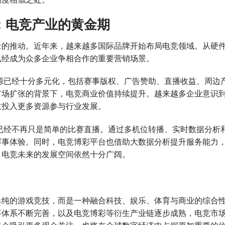
：电竞产业的黄金期
量的推动。近年来，越来越多国际品牌开始布局电竞领域。从硬
已经成为众多企业争相合作的重要营销场景。
源已经十分多元化，包括赛事版权、广告赞助、直播收益、周边
市场扩张的背景下，电竞商业价值持续提升。越来越多企业意识
意投入更多资源参与行业发展。
已经不再只是简单的比赛直播。通过多机位转播、实时数据分析
赛事体验。同时，电竞博彩平台也借助大数据分析提升服务能力
，电竞未来的发展空间依然十分广阔。
单纯的游戏竞技，而是一种融合科技、娱乐、体育与商业的综合
事体系不断完善，以及电竞博彩等衍生产业链逐步成熟，电竞市