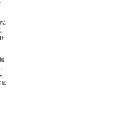
位
的结
统。
刚开
据
，
技
彻底