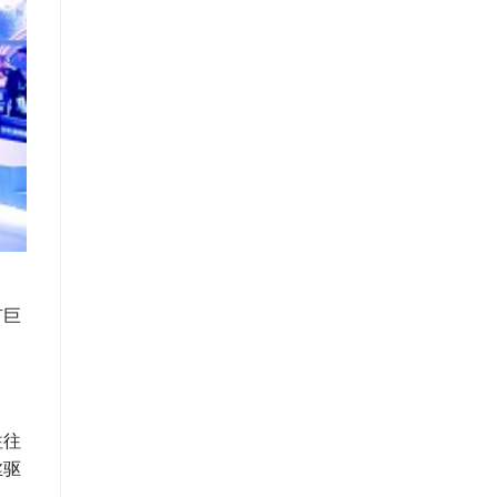
有巨
往往
丝驱