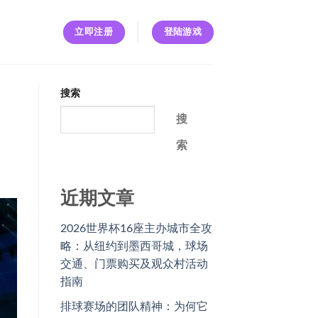
立即注册
登陆游戏
搜索
搜
索
近期文章
2026世界杯16座主办城市全攻
略：从纽约到墨西哥城，球场
交通、门票购买及观众村活动
指南
排球赛场的团队精神：为何它