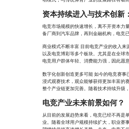
资本持续进入与技术创新
电竞市场规模的快速增长，离不开资本力
备厂商到汽车品牌，再到金融机构，电竞
商业模式不断丰富 目前电竞产业的收入来
以及电竞博彩等多个板块。尤其是在全球
电竞用户群体年轻、消费能力强，因此愿
数字化创新创造更多可能 如今的电竞赛事
浸式观赛技术，观众能够获得更加丰富的
整个产业链更加完善。随着技术持续升级
电竞产业未来前景如何？
从目前的发展趋势来看，电竞已经不再是
业。随着全球用户规模持续扩大，职业赛