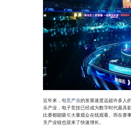
近年来，
电竞产业
的发展速度远超许多人
乐产业，电子竞技已经成为数字时代最具
比赛都能吸引大量观众在线观看。而在赛
关产业链也迎来了快速增长。