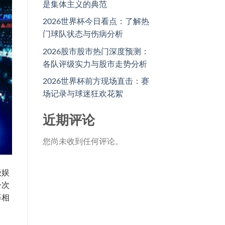
是集体主义的典范
2026世界杯今日看点：了解热
门球队状态与伤病分析
2026股市股市热门深度预测：
各队评级实力与股市走势分析
2026世界杯前方现场直击：赛
场记录与球迷狂欢花絮
近期评论
您尚未收到任何评论。
级娱
一次
等相