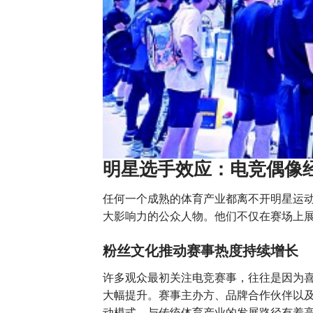
明星选手效应：电竞偶像
任何一个成熟的体育产业都离不开明星运
大影响力的公众人物。他们不仅在赛场上
粉丝文化推动赛事热度持续增长
许多观众最初关注电竞赛事，往往是因为
大幅提升。赛事主办方、品牌合作伙伴以
动模式，与传统体育产业的发展路径有着