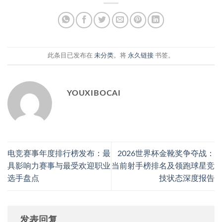
此条目已发布在
未分类
。将
永久链接
书签。
YOUXIBOCAI
电竞赛事年度排行榜发布：最
2026世界杯金靴奖争夺战：
具影响力赛事与最受欢迎职业
当前射手榜排名及领跑球星竞
选手盘点
技状态深度报告
发表回复