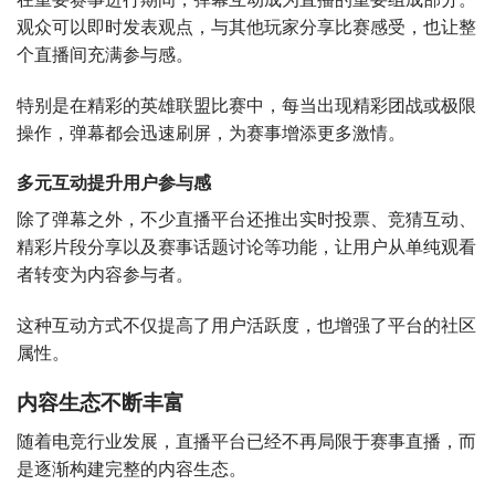
观众可以即时发表观点，与其他玩家分享比赛感受，也让整
个直播间充满参与感。
特别是在精彩的英雄联盟比赛中，每当出现精彩团战或极限
操作，弹幕都会迅速刷屏，为赛事增添更多激情。
多元互动提升用户参与感
除了弹幕之外，不少直播平台还推出实时投票、竞猜互动、
精彩片段分享以及赛事话题讨论等功能，让用户从单纯观看
者转变为内容参与者。
这种互动方式不仅提高了用户活跃度，也增强了平台的社区
属性。
内容生态不断丰富
随着电竞行业发展，直播平台已经不再局限于赛事直播，而
是逐渐构建完整的内容生态。