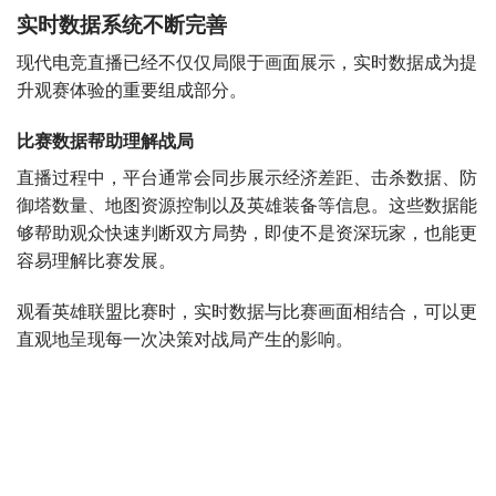
实时数据系统不断完善
现代电竞直播已经不仅仅局限于画面展示，实时数据成为提
升观赛体验的重要组成部分。
比赛数据帮助理解战局
直播过程中，平台通常会同步展示经济差距、击杀数据、防
御塔数量、地图资源控制以及英雄装备等信息。这些数据能
够帮助观众快速判断双方局势，即使不是资深玩家，也能更
容易理解比赛发展。
观看英雄联盟比赛时，实时数据与比赛画面相结合，可以更
直观地呈现每一次决策对战局产生的影响。