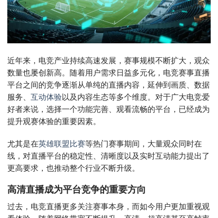
近年来，电竞产业持续高速发展，赛事规模不断扩大，观众
数量也屡创新高。随着用户需求日益多元化，电竞赛事直播
平台之间的竞争逐渐从单纯的直播内容，延伸到画质、数据
服务、
互动体验
以及内容生态等多个维度。对于广大电竞爱
好者来说，选择一个功能完善、观看流畅的平台，已经成为
提升观赛体验的重要因素。
尤其是在
英雄联盟比赛
等热门赛事期间，大量观众同时在
线，对直播平台的稳定性、清晰度以及实时互动能力提出了
更高要求，也推动整个行业不断升级。
高清直播成为平台竞争的重要方向
过去，电竞直播更多关注赛事本身，而如今用户更加重视观