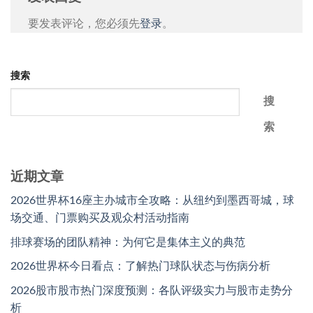
要发表评论，您必须先
登录
。
搜索
搜
索
近期文章
2026世界杯16座主办城市全攻略：从纽约到墨西哥城，球
场交通、门票购买及观众村活动指南
排球赛场的团队精神：为何它是集体主义的典范
2026世界杯今日看点：了解热门球队状态与伤病分析
2026股市股市热门深度预测：各队评级实力与股市走势分
析